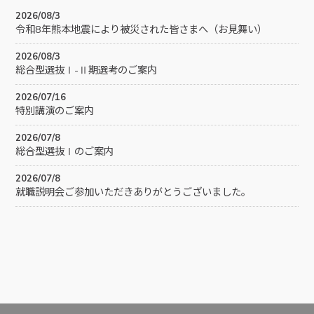
2026/08/3
令和8年熊本地震により被災された皆さまへ（お見舞い）
2026/08/3
総合型選抜Ⅰ-Ⅱ期選考のご案内
2026/07/16
特別講演のご案内
2026/07/8
総合型選抜Ⅰのご案内
2026/07/8
就職説明会ご参加いただきありがとうございました。