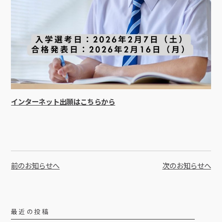
インターネット出願はこちらから
前のお知らせへ
次のお知らせへ
最近の投稿