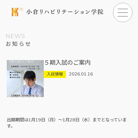
NEWS
お知らせ
５期入試のご案内
2026.01.16
入試情報
出願期間は1月19日（月）～1月28日（水）までとなっていま
す。