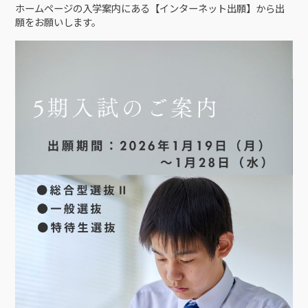
ホームページの入学案内にある【インターネット出願】から出
願をお願いします。