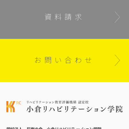
資料請求
お問い合わせ