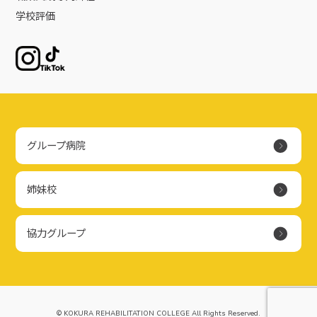
学校評価
Instagram
TikTok
グループ病院
姉妹校
協力グループ
© KOKURA REHABILITATION COLLEGE All Rights Reserved.