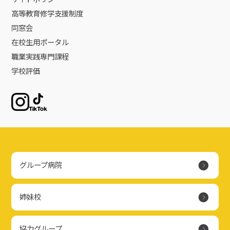
高等教育修学支援制度
同窓会
在校生用ポータル
職業実践専門課程
学校評価
Instagram
TikTok
グループ病院
姉妹校
協力グループ