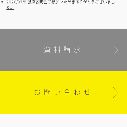
2026/07/8
就職説明会ご参加いただきありがとうございまし
た。
資料請求
お問い合わせ