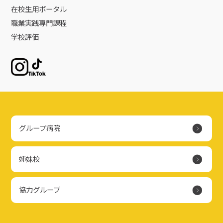
在校生用ポータル
職業実践専門課程
学校評価
Instagram
TikTok
グループ病院
姉妹校
協力グループ