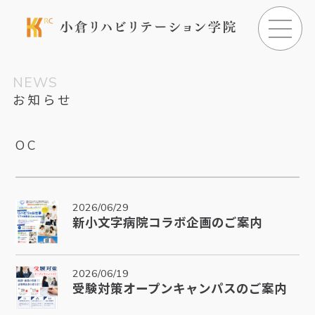
NEWS
お知らせ
OC
2026/06/29
新小文字病院コラボ企画のご案内
2026/06/19
受験対策オープンキャンパスのご案内