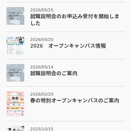
2026/05/25
就職説明会のお申込み受付を開始しま
した
2026/05/20
2026 オープンキャンパス情報
2026/05/14
就職説明会のご案内
2026/02/20
春の特別オープンキャンパスのご案内
2025/10/15