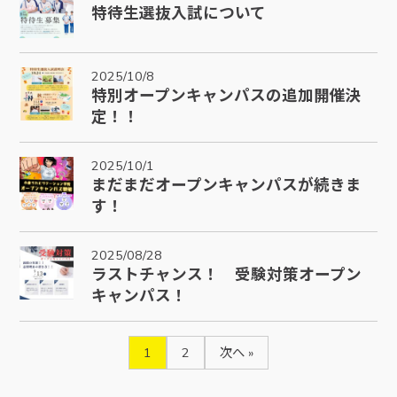
特待生選抜入試について
2025/10/8
特別オープンキャンパスの追加開催決
定！！
2025/10/1
まだまだオープンキャンパスが続きま
す！
2025/08/28
ラストチャンス！ 受験対策オープン
キャンパス！
1
2
次へ »