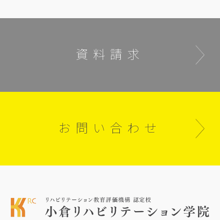
資料請求
お問い合わせ