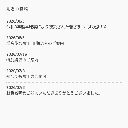
最近の投稿
2026/08/3
令和8年熊本地震により被災された皆さまへ（お見舞い）
2026/08/3
総合型選抜Ⅰ-Ⅱ期選考のご案内
2026/07/16
特別講演のご案内
2026/07/8
総合型選抜Ⅰのご案内
2026/07/8
就職説明会ご参加いただきありがとうございました。