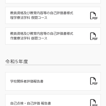
教員資格及び教育内容等の自己評価書様式
理学療法学科 夜間コース
教員資格及び教育内容等の自己評価書様式
作業療法学科 昼間コース
令和5年度
学校関係者評価報告書
自己点検・自己評価 報告書