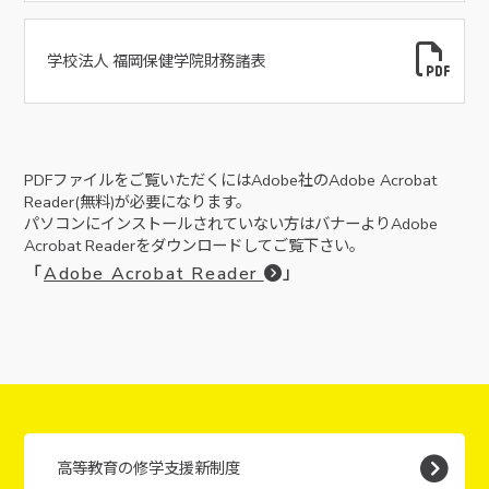
学校法人 福岡保健学院財務諸表
PDFファイルをご覧いただくにはAdobe社のAdobe Acrobat
Reader(無料)が必要になります。
パソコンにインストールされていない方はバナーよりAdobe
Acrobat Readerをダウンロードしてご覧下さい。
「
Adobe Acrobat Reader
」
高等教育の修学支援新制度