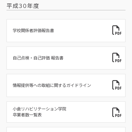
平成30年度
学校関係者評価報告書
自己点検・自己評価 報告書
情報提供等への取組に関するガイドライン
小倉リハビリテーション学院
卒業者数一覧表