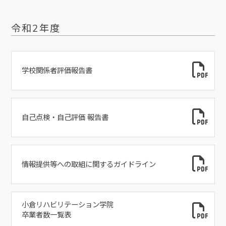
令和2年度
学校関係者評価報告書
自己点検・自己評価 報告書
情報提供等への取組に関するガイドライン
小倉リハビリテーション学院
卒業者数一覧表