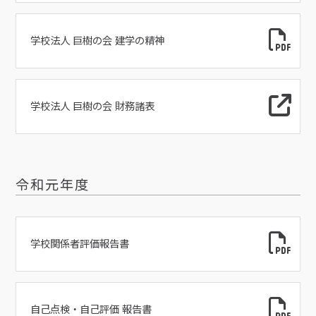
学校法人 巨樹の会 建学の精神
学校法人 巨樹の会 財務諸表
令和元年度
学校関係者評価報告書
自己点検・自己評価 報告書