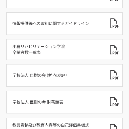
情報提供等への取組に関するガイドライン
小倉リハビリテーション学院
卒業者数一覧表
学校法人 巨樹の会 建学の精神
学校法人 巨樹の会 財務諸表
教員資格及び教育内容等の自己評価書様式