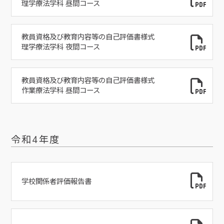
理学療法学科 昼間コース
教員資格及び教育内容等の自己評価書様式
理学療法学科 夜間コース
教員資格及び教育内容等の自己評価書様式
作業療法学科 昼間コース
令和4年度
学校関係者評価報告書