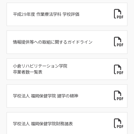
平成29年度 作業療法学科 学校評価
情報提供等への取組に関するガイドライン
小倉リハビリテーション学院
卒業者数一覧表
学校法人 福岡保健学院 建学の精神
学校法人 福岡保健学院財務諸表