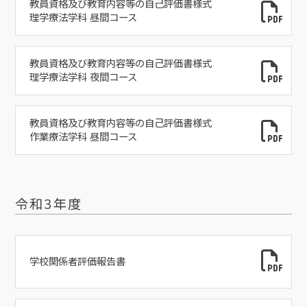
教員資格及び教育内容等の自己評価書様式
理学療法学科 昼間コース
教員資格及び教育内容等の自己評価書様式
理学療法学科 夜間コース
教員資格及び教育内容等の自己評価書様式
作業療法学科 昼間コース
令和3年度
学校関係者評価報告書