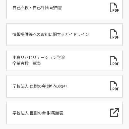
自己点検・自己評価 報告書
情報提供等への取組に関するガイドライン
小倉リハビリテーション学院
卒業者数一覧表
学校法人 巨樹の会 建学の精神
学校法人 巨樹の会 財務諸表