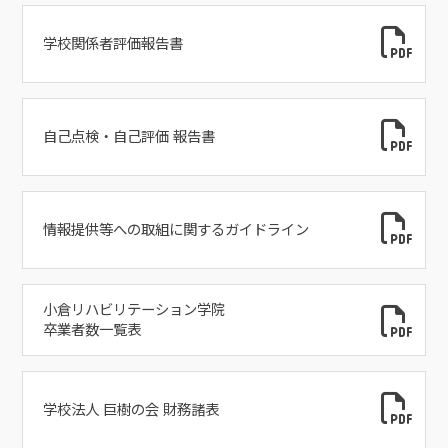
学校関係者評価報告書
自己点検・自己評価 報告書
情報提供等への取組に関するガイドライン
小倉リハビリテーション学院
卒業者数一覧表
学校法人 巨樹の会 財務諸表