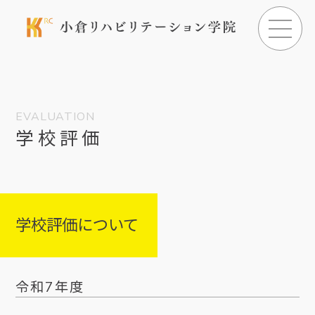
EVALUATION
学校評価
学校評価について
令和7年度