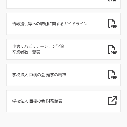
情報提供等への取組に関するガイドライン
小倉リハビリテーション学院
卒業者数一覧表
学校法人 巨樹の会 建学の精神
学校法人 巨樹の会 財務諸表