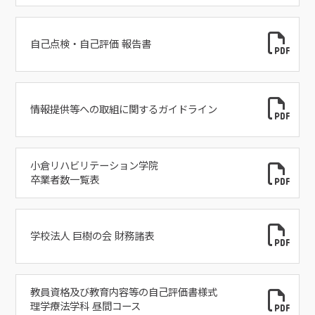
自己点検・自己評価 報告書
情報提供等への取組に関するガイドライン
小倉リハビリテーション学院
卒業者数一覧表
学校法人 巨樹の会 財務諸表
教員資格及び教育内容等の自己評価書様式
理学療法学科 昼間コース