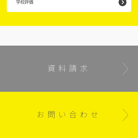
学校評価
資料請求
お問い合わせ