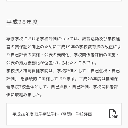
平成28年度
専修学校における学校評価については、教育活動及び学校運
営の質保証と向上のために平成19年の学校教育法の改正によ
り自己評価の実施・公表の義務化、学校関係者評価の実施・
公表の努力義務化が位置づけられたところです。
学校法人福岡保健学院は、学校評価として「自己点検・自己
評価」 を継続的に実施しております。平成28年度は福岡保
健学院7校全体として、自己点検・自己評価、学校関係者評
価に取組みました。
平成28年度 理学療法学科（昼間） 学校評価