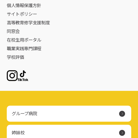
個人情報保護方針
サイトポリシー
高等教育修学支援制度
同窓会
在校生用ポータル
職業実践専門課程
学校評価
Instagram
TikTok
グループ病院
姉妹校