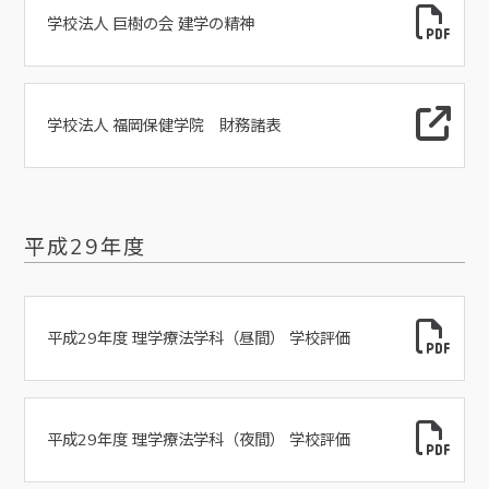
学校法人 巨樹の会 建学の精神
学校法人 福岡保健学院 財務諸表
平成29年度
平成29年度 理学療法学科（昼間） 学校評価
平成29年度 理学療法学科（夜間） 学校評価