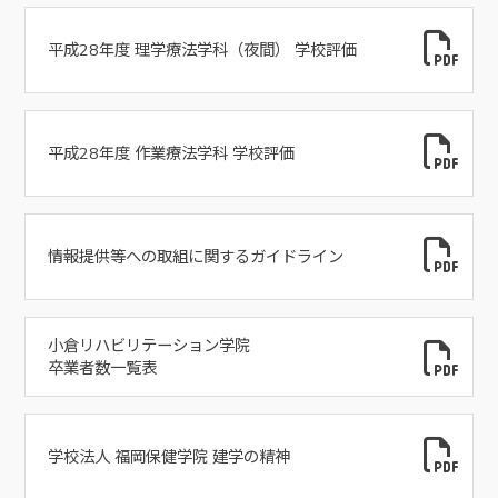
平成28年度 理学療法学科（夜間） 学校評価
平成28年度 作業療法学科 学校評価
情報提供等への取組に関するガイドライン
小倉リハビリテーション学院
卒業者数一覧表
学校法人 福岡保健学院 建学の精神