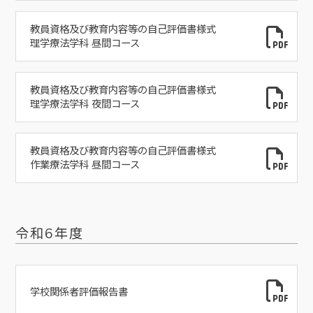
教員資格及び教育内容等の自己評価書様式
理学療法学科 昼間コース
教員資格及び教育内容等の自己評価書様式
理学療法学科 夜間コース
教員資格及び教育内容等の自己評価書様式
作業療法学科 昼間コース
令和6年度
学校関係者評価報告書