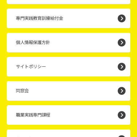
專門実践教育訓練給付金
個人情報保護方針
サイトポリシー
同窓会
職業実践専門課程