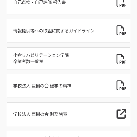
自己点検・自己評価 報告書
情報提供等への取組に関するガイドライン
小倉リハビリテーション学院
卒業者数一覧表
学校法人 巨樹の会 建学の精神
学校法人 巨樹の会 財務諸表